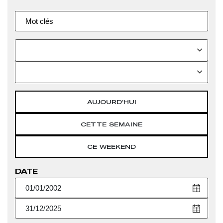
AUJOURD'HUI
CETTE SEMAINE
CE WEEKEND
DATE