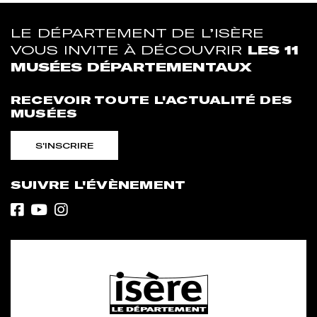
LE DÉPARTEMENT DE L’ISÈRE
VOUS INVITE À DÉCOUVRIR
LES 11
MUSÉES DÉPARTEMENTAUX
RECEVOIR TOUTE L'ACTUALITÉ DES
MUSÉES
S'INSCRIRE
SUIVRE L'ÉVÈNEMENT
Facebook
Youtube
Instagram