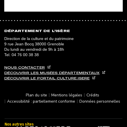
DÉPARTEMENT DE L'ISÈRE
Direction de la culture et du patrimoine
9 rue Jean Bocq 38000 Grenoble
Du lundi au vendredi de 9h à 18h
Tel.
04 76 00 38 38
NOUS CONTACTER
DÉCOUVRIR LES MUSÉES DÉPARTEMENTAUX
DÉCOUVRIR LE PORTAIL CULTURE.ISERE
Plan du site
Mentions légales
Crédits
Accessibilité : partiellement conforme
Données personnelles
Nos autres sites