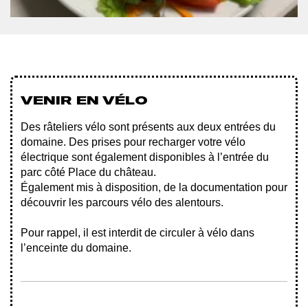
VENIR EN VÉLO
Des râteliers vélo sont présents aux deux entrées du
domaine. Des prises pour recharger votre vélo
électrique sont également disponibles à l’entrée du
parc côté Place du château.
Également mis à disposition, de la documentation pour
découvrir les parcours vélo des alentours.
Pour rappel, il est interdit de circuler à vélo dans
l’enceinte du domaine.