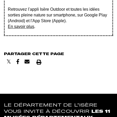
Retrouvez l'appli Isère Outdoor et toutes les idées
sorties pleine nature sur smartphone, sur Google Play
(Android) et l'App Store (Apple).
En savoir plus
.
PARTAGER CETTE PAGE
Imprimer
LE DÉPARTEMENT DE L’ISÈRE
VOUS INVITE À DÉCOUVRIR
LES 11