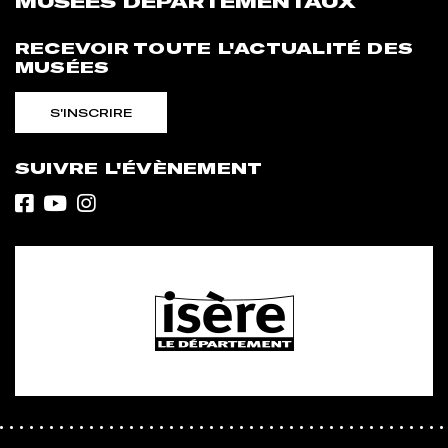
MUSÉES DÉPARTEMENTAUX
RECEVOIR TOUTE L'ACTUALITÉ DES
MUSÉES
S'INSCRIRE
SUIVRE L'ÉVÈNEMENT
Facebook
Youtube
Instagram