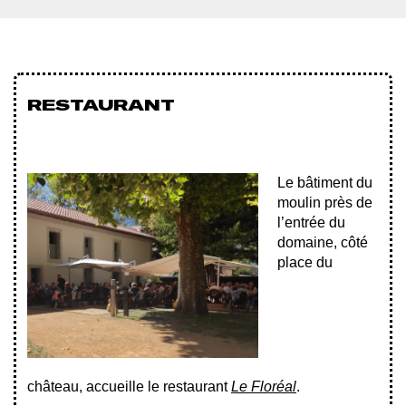
RESTAURANT
Le bâtiment du
moulin près de
l’entrée du
domaine, côté
place du
château, accueille le restaurant
Le Floréal
.