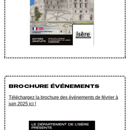
BROCHURE ÉVÉNEMENTS
Téléchargez la brochure des événements de février à
juin 2025 ici !