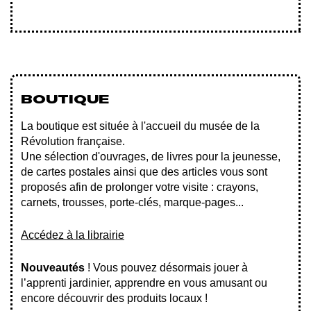
BOUTIQUE
La boutique est située à l'accueil du musée de la
Révolution française.
Une sélection d'ouvrages, de livres pour la jeunesse,
de cartes postales ainsi que des articles vous sont
proposés afin de prolonger votre visite : crayons,
carnets, trousses, porte-clés, marque-pages...
Accédez à la librairie
Nouveautés
! Vous pouvez désormais jouer à
l’apprenti jardinier, apprendre en vous amusant ou
encore découvrir des produits locaux !