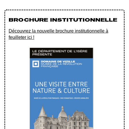
BROCHURE INSTITUTIONNELLE
Découvrez la nouvelle brochure institutionnelle à
feuilleter ici !