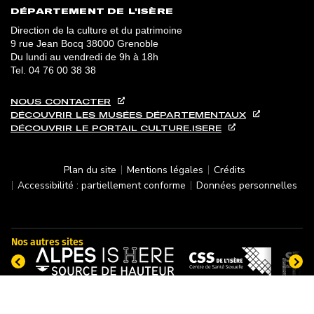
DÉPARTEMENT DE L'ISÈRE
Direction de la culture et du patrimoine
9 rue Jean Bocq 38000 Grenoble
Du lundi au vendredi de 9h à 18h
Tel.
04 76 00 38 38
NOUS CONTACTER
DÉCOUVRIR LES MUSÉES DÉPARTEMENTAUX
DÉCOUVRIR LE PORTAIL CULTURE.ISERE
Plan du site
Mentions légales
Crédits
Accessibilité : partiellement conforme
Données personnelles
Nos autres sites