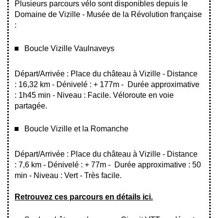
Plusieurs parcours vélo sont disponibles depuis le
Domaine de Vizille - Musée de la Révolution française
:
Boucle Vizille Vaulnaveys
Départ/Arrivée : Place du château à Vizille - Distance
: 16,32 km - Dénivelé : + 177m - Durée approximative
: 1h45 min - Niveau : Facile. Véloroute en voie
partagée.​​​​
Boucle Vizille et la Romanche
Départ/Arrivée : Place du château à Vizille - Distance
: 7,6 km - Dénivelé : + 77m - Durée approximative : 50
min - Niveau : Vert - Très facile.
Retrouvez ces parcours en détails ici
.