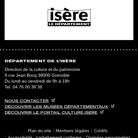
DÉPARTEMENT DE L'ISÈRE
Direction de la culture et du patrimoine
9 rue Jean Bocq 38000 Grenoble
Du lundi au vendredi de 9h à 18h
Tel.
04 76 00 38 38
NOUS CONTACTER
DÉCOUVRIR LES MUSÉES DÉPARTEMENTAUX
DÉCOUVRIR LE PORTAIL CULTURE.ISERE
Plan du site
Mentions légales
Crédits
Accessibilité : partiellement conforme
Données personnelles