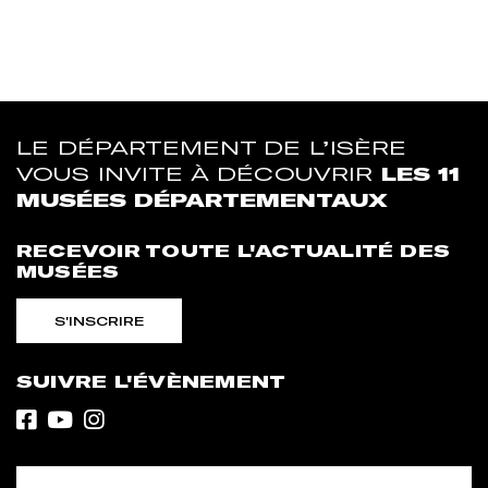
LE DÉPARTEMENT DE L’ISÈRE
VOUS INVITE À DÉCOUVRIR
LES 11
MUSÉES DÉPARTEMENTAUX
RECEVOIR TOUTE L'ACTUALITÉ DES
MUSÉES
S'INSCRIRE
SUIVRE L'ÉVÈNEMENT
Facebook
Youtube
Instagram