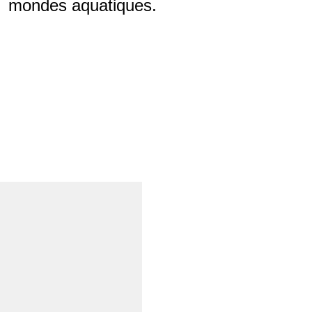
mondes aquatiques.