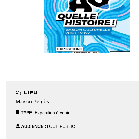
LIEU
Maison Bergès
TYPE
Exposition à venir
AUDIENCE
TOUT PUBLIC