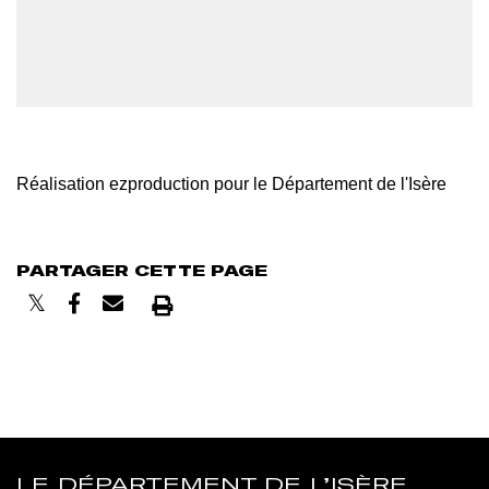
Réalisation ezproduction pour le Département de l'Isère
PARTAGER CETTE PAGE
Imprimer
LE DÉPARTEMENT DE L’ISÈRE