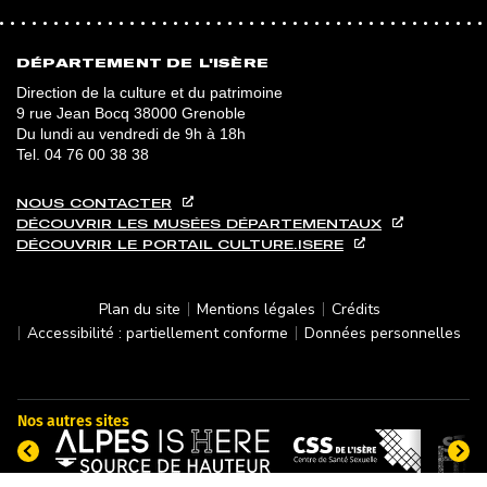
DÉPARTEMENT DE L'ISÈRE
Direction de la culture et du patrimoine
9 rue Jean Bocq 38000 Grenoble
Du lundi au vendredi de 9h à 18h
Tel.
04 76 00 38 38
NOUS CONTACTER
DÉCOUVRIR LES MUSÉES DÉPARTEMENTAUX
DÉCOUVRIR LE PORTAIL CULTURE.ISERE
Plan du site
Mentions légales
Crédits
Accessibilité : partiellement conforme
Données personnelles
Nos autres sites