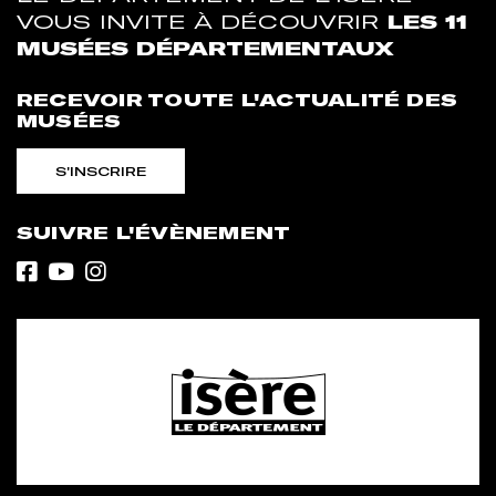
VOUS INVITE À DÉCOUVRIR
LES 11
MUSÉES DÉPARTEMENTAUX
RECEVOIR TOUTE L'ACTUALITÉ DES
MUSÉES
S'INSCRIRE
SUIVRE L'ÉVÈNEMENT
Facebook
Youtube
Instagram