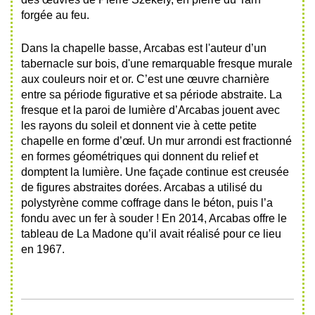
forgée au feu.
Dans la chapelle basse, Arcabas est l'auteur d’un
tabernacle sur bois, d'une remarquable fresque murale
aux couleurs noir et or. C’est une œuvre charnière
entre sa période figurative et sa période abstraite. La
fresque et la paroi de lumière d’Arcabas jouent avec
les rayons du soleil et donnent vie à cette petite
chapelle en forme d’œuf. Un mur arrondi est fractionné
en formes géométriques qui donnent du relief et
domptent la lumière. Une façade continue est creusée
de figures abstraites dorées. Arcabas a utilisé du
polystyrène comme coffrage dans le béton, puis l’a
fondu avec un fer à souder ! En 2014, Arcabas offre le
tableau de La Madone qu’il avait réalisé pour ce lieu
en 1967.