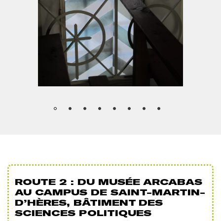
ROUTE 2 : DU MUSÉE ARCABAS
AU CAMPUS DE SAINT-MARTIN-
D’HÈRES, BÂTIMENT DES
SCIENCES POLITIQUES