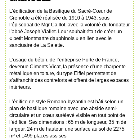
L’édification de la Basilique du Sacré-Cœur de
Grenoble a été réalisée de 1910 à 1943, sous
l’épiscopat de Mgr Caillot, avec la volonté du fondateur
l’abbé Joseph Viallet. Leur souhait était de créer un
« petit Montmartre dauphinois » en lien avec le
sanctuaire de La Salette.
L’usage du béton, de l’entreprise Porte de France,
devenue Ciments Vicat, la présence d’une charpente
métallique en toiture, du type Eiffel permettent de
s’affranchir des contreforts et offrent de larges espaces
intérieurs.
L’édifice de style Romano-byzantin est bâti selon un
plan de basilique romaine avec une abside semi-
circulaire et un cœur surélevé visible en tout point de
l’édifice. Ses dimensions : 65 m de longueur, 35 m de
largeur, 24 m de hauteur, une surface au sol de 2275
m² et 1499 places assises.