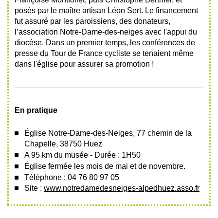
posés par le maître artisan Léon Sert. Le financement
fut assuré par les paroissiens, des donateurs,
l’association Notre-Dame-des-neiges avec l'appui du
diocèse. Dans un premier temps, les conférences de
presse du Tour de France cycliste se tenaient même
dans l'église pour assurer sa promotion !
En pratique
Église Notre-Dame-des-Neiges,
77 chemin de la
Chapelle
,
38750 Huez
A 95 km du musée - Durée : 1H50
Église fermée les mois de mai et de novembre.
Téléphone : 04 76 80 97 05
Site :
www.notredamedesneiges-alpedhuez.asso.fr