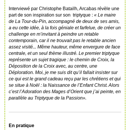
Interviewé par Christophe Batailh, Arcabas révèle une
part de son inspiration sur son triptyque :
« Le maire
de La Tour-du-Pin, accompagné de deux de ses amis,
a eu cette idée, à la fois géniale et farfelue, de créer un
challenge en m’invitant à peindre un retable
contemporain, car il ne trouvait pas le retable ancien
assez visité... Même hauteur, même envergure de face
centrale, et un seul thème illustré. Le premier triptyque
représente un sujet tragique : le chemin de Croix, la
Déposition de la Croix avec, au centre, une
Déploration. Moi, je me suis dit qu’il fallait insister sur
ce qui est le grand cadeau reçu par les chrétiens et qui
se situe à Noël : la Naissance de l’Enfant Christ. Alors
c’est l’Adoration des Mages d’Orient que j’ai peinte, en
parallèle au Triptyque de la Passion».
En pratique