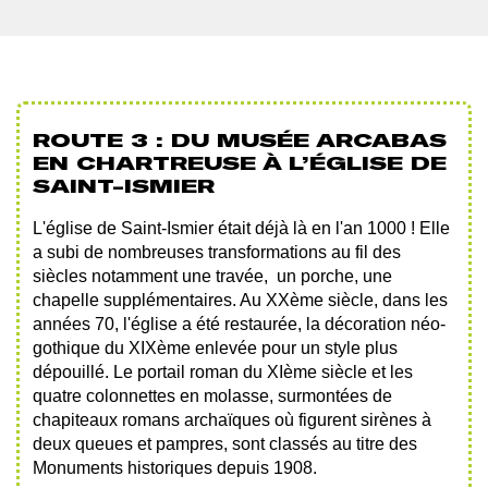
ROUTE 3 : DU MUSÉE ARCABAS
EN CHARTREUSE À L’ÉGLISE DE
SAINT-ISMIER
L'église de Saint-Ismier était déjà là en l'an 1000 ! Elle
a subi de nombreuses transformations au fil des
siècles notamment une travée, un porche, une
chapelle supplémentaires. Au XXème siècle, dans les
années 70, l'église a été restaurée, la décoration néo-
gothique du XIXème enlevée pour un style plus
dépouillé. Le portail roman du XIème siècle et les
quatre colonnettes en molasse, surmontées de
chapiteaux romans archaïques où figurent sirènes à
deux queues et pampres, sont classés au titre des
Monuments historiques depuis 1908.