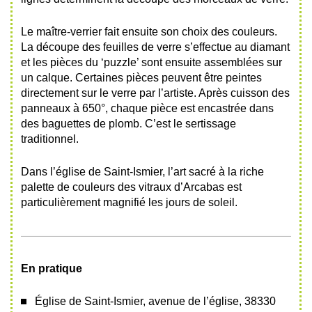
Le maître-verrier fait ensuite son choix des couleurs.
La découpe des feuilles de verre s’effectue au diamant
et les pièces du ‘puzzle’ sont ensuite assemblées sur
un calque. Certaines pièces peuvent être peintes
directement sur le verre par l’artiste. Après cuisson des
panneaux à 650°, chaque pièce est encastrée dans
des baguettes de plomb. C’est le sertissage
traditionnel.
Dans l’église de Saint-Ismier, l’art sacré à la riche
palette de couleurs des vitraux d’Arcabas est
particulièrement magnifié les jours de soleil.
En pratique
É
glise de Saint-Ismier, avenue de l’église, 38330