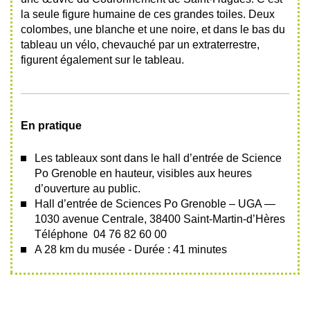
la seule figure humaine de ces grandes toiles. Deux
colombes, une blanche et une noire, et dans le bas du
tableau un vélo, chevauché par un extraterrestre,
figurent également sur le tableau.
En pratique
Les tableaux sont dans le hall d’entrée de Science
Po Grenoble en hauteur, visibles aux heures
d’ouverture au public.
Hall d’entrée de Sciences Po Grenoble – UGA —
1030 avenue Centrale, 38400 Saint-Martin-d’Hères
Téléphone 04 76 82 60 00
A 28 km du musée - Durée : 41 minutes