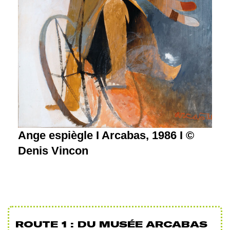
Ange espiègle I Arcabas, 1986 I ©
Denis Vincon
ROUTE 1 : DU MUSÉE ARCABAS