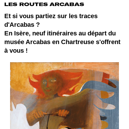
LES ROUTES ARCABAS
Et si vous partiez sur les traces
d'Arcabas ?
En Isère, neuf itinéraires au départ du
musée Arcabas en Chartreuse s'offrent
à vous !