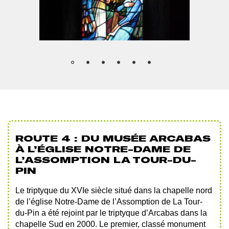
ROUTE 4 : DU MUSÉE ARCABAS
À L’ÉGLISE NOTRE-DAME DE
L’ASSOMPTION LA TOUR-DU-
PIN
Le triptyque du XVIe siècle situé dans la chapelle nord
de l’église Notre-Dame de l’Assomption de La Tour-
du-Pin a été rejoint par le triptyque d’Arcabas dans la
chapelle Sud en 2000. Le premier, classé monument